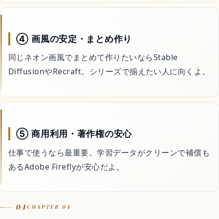
④ 画風の安定・まとめ作り
同じネオン画風でまとめて作りたいならStable
DiffusionやRecraft。シリーズで揃えたい人に向くよ。
⑤ 商用利用・著作権の安心
仕事で使うなら最重要。学習データがクリーンで補償も
あるAdobe Fireflyが安心だよ。
04
CHAPTER 04