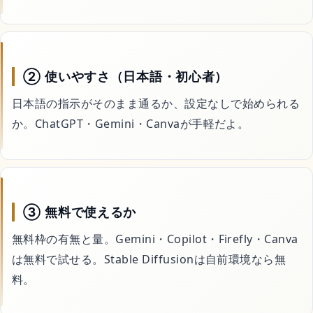
② 使いやすさ（日本語・初心者）
日本語の指示がそのまま通るか、設定なしで始められる
か。ChatGPT・Gemini・Canvaが手軽だよ。
③ 無料で使えるか
無料枠の有無と量。Gemini・Copilot・Firefly・Canva
は無料で試せる。Stable Diffusionは自前環境なら無
料。