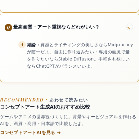
最高画質・アート重視ならどれがいい？
結論：
質感とライティングの美しさならMidjourney
が随一だよ。自由に作り込みたい・専用の画風で量
を作りたいならStable Diffusion。手軽さも欲しい
ならChatGPTがバランスいいよ。
あわせて読みたい
コンセプトアート生成AIのおすすめ比較
ゲームやアニメの世界観づくりに。背景やキービジュアルを作れる
AIを、画質・商用・日本語で比較したよ。
コンセプトアートAIを見る →