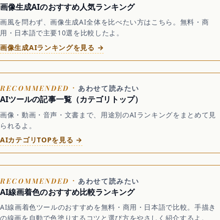
画像生成AIのおすすめ人気ランキング
画風を問わず、画像生成AI全体を比べたい方はこちら。無料・商
用・日本語で主要10選を比較したよ。
画像生成AIランキングを見る →
あわせて読みたい
AIツールの記事一覧（カテゴリトップ）
画像・動画・音声・文書まで、用途別のAIランキングをまとめて見
られるよ。
AIカテゴリTOPを見る →
あわせて読みたい
AI線画着色のおすすめ比較ランキング
AI線画着色ツールのおすすめを無料・商用・日本語で比較。手描き
の線画を自動で色塗りするコツと選び方をやさしく紹介するよ。