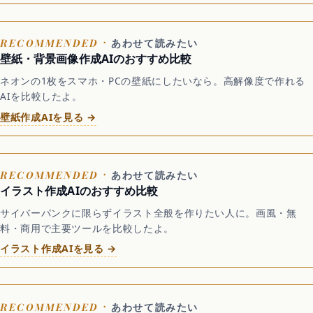
あわせて読みたい
壁紙・背景画像作成AIのおすすめ比較
ネオンの1枚をスマホ・PCの壁紙にしたいなら。高解像度で作れる
AIを比較したよ。
壁紙作成AIを見る →
あわせて読みたい
イラスト作成AIのおすすめ比較
サイバーパンクに限らずイラスト全般を作りたい人に。画風・無
料・商用で主要ツールを比較したよ。
イラスト作成AIを見る →
あわせて読みたい