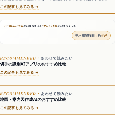
この記事も見てみる →
2026-06-23
2026-07-26
PUBLISHED
UPDATED
9分
平均閲覧時間：約
あわせて読みたい
切手の識別AIアプリのおすすめ比較
この記事も見てみる →
あわせて読みたい
地図・案内図作成AIのおすすめ比較
この記事も見てみる →