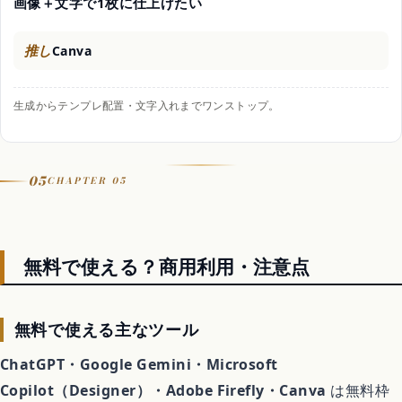
画像＋文字で1枚に仕上げたい
推し
Canva
生成からテンプレ配置・文字入れまでワンストップ。
05
CHAPTER 05
無料で使える？商用利用・注意点
無料で使える主なツール
ChatGPT・Google Gemini・Microsoft
Copilot（Designer）・Adobe Firefly・Canva
は無料枠