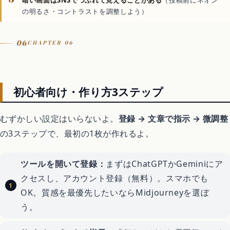
の明るさ・コントラストを調整しよう）
06
CHAPTER 06
初心者向け・作り方3ステップ
むずかしい設定はいらないよ。
登録 → 文章で指示 → 微調整
の3ステップで、最初の1枚が作れるよ。
ツールを開いて登録：
まずはChatGPTかGeminiにア
クセスし、アカウント登録（無料）。スマホでも
OK。質感を最優先したいならMidjourneyを選ぼ
う。