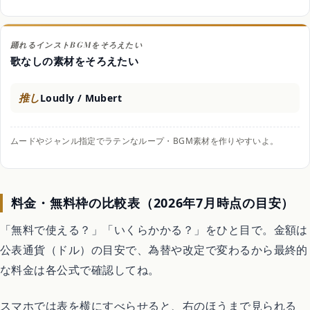
踊れるインストBGMをそろえたい
歌なしの素材をそろえたい
推し
Loudly / Mubert
ムードやジャンル指定でラテンなループ・BGM素材を作りやすいよ。
料金・無料枠の比較表（2026年7月時点の目安）
「無料で使える？」「いくらかかる？」をひと目で。金額は
公表通貨（ドル）の目安で、為替や改定で変わるから最終的
な料金は各公式で確認してね。
スマホでは表を横にすべらせると、右のほうまで見られる