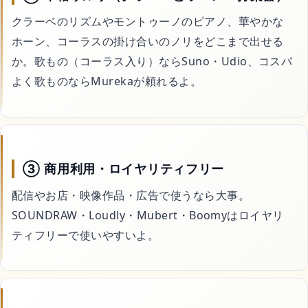
クラーベのリズムやモントゥーノのピアノ、華やかな
ホーン、コーラスの掛け合いのノリをどこまで出せる
か。歌もの（コーラス入り）ならSuno・Udio、コスパ
よく歌ものならMurekaが頼れるよ。
③ 商用利用・ロイヤリティフリー
配信やお店・映像作品・広告で使うなら大事。
SOUNDRAW・Loudly・Mubert・Boomyはロイヤリ
ティフリーで使いやすいよ。