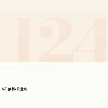
05
無料/注意点