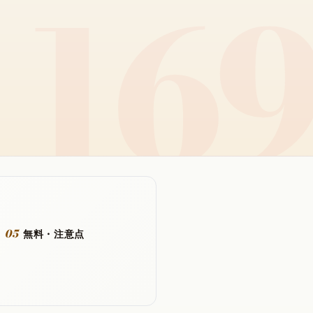
05
無料・注意点