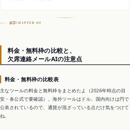
05
CHAPTER 05
料金・無料枠の比較と、
欠席連絡メールAIの注意点
料金・無料枠の比較表
主なツールの料金と無料枠をまとめたよ（2026年時点の目
安・各公式で要確認）。海外ツールはドル、国内向けは円で
公表されているので、通貨が混ざっている点だけ気をつけて
ね。