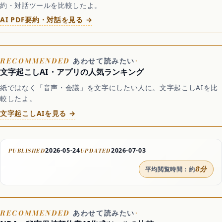
約・対話ツールを比較したよ。
AI PDF要約・対話を見る →
あわせて読みたい
文字起こしAI・アプリの人気ランキング
紙ではなく「音声・会議」を文字にしたい人に。文字起こしAIを比
較したよ。
文字起こしAIを見る →
2026-05-24
2026-07-03
PUBLISHED
UPDATED
8分
平均閲覧時間：約
あわせて読みたい