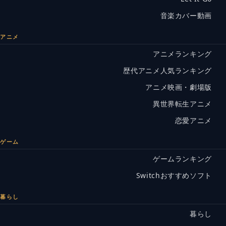
音楽カバー動画
アニメ
アニメランキング
歴代アニメ人気ランキング
アニメ映画・劇場版
異世界転生アニメ
恋愛アニメ
ゲーム
ゲームランキング
Switchおすすめソフト
暮らし
暮らし