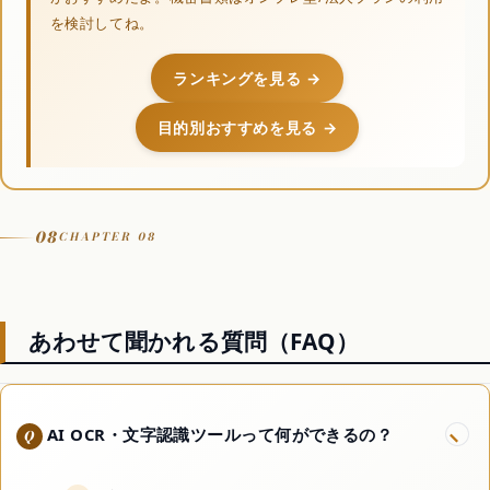
を検討してね。
ランキングを見る →
目的別おすすめを見る →
08
CHAPTER 08
あわせて聞かれる質問（FAQ）
AI OCR・文字認識ツールって何ができるの？