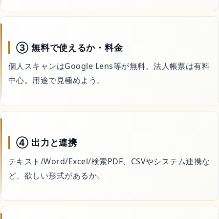
③ 無料で使えるか・料金
個人スキャンはGoogle Lens等が無料。法人帳票は有料
中心。用途で見極めよう。
④ 出力と連携
テキスト/Word/Excel/検索PDF、CSVやシステム連携な
ど、欲しい形式があるか。