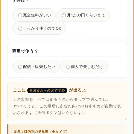
完全無料がいい
月1,500円くらいまで
しっかり使うのでOK
商用で使う？
配信・販売したい
個人で楽しむだけ
ここに
が出るよ
あなたへのおすすめ
上の質問を、当てはまるものからタップで選んでね。
3つそろうと、この場所にあなた向けのおすすめが自動で表
示されるよ（送信ボタンはいらないよ）。