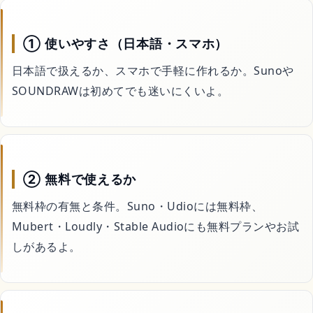
① 使いやすさ（日本語・スマホ）
日本語で扱えるか、スマホで手軽に作れるか。Sunoや
SOUNDRAWは初めてでも迷いにくいよ。
② 無料で使えるか
無料枠の有無と条件。Suno・Udioには無料枠、
Mubert・Loudly・Stable Audioにも無料プランやお試
しがあるよ。