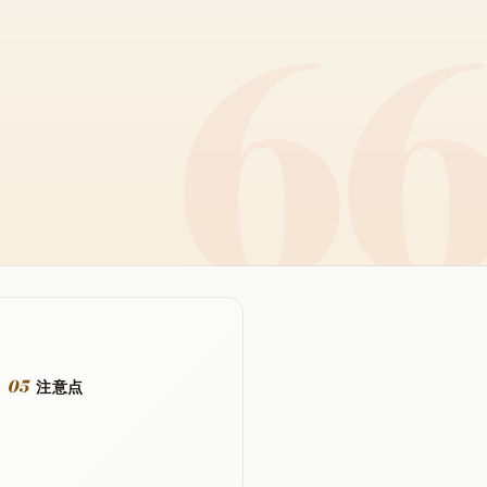
05
注意点