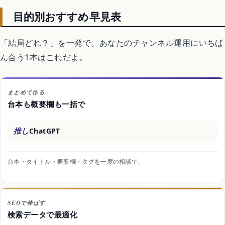
目的別おすすめ早見表
「結局どれ？」を一発で。あなたのチャンネル運用にいちば
ん合う1本はこれだよ。
まとめて作る
台本も概要欄も一括で
推し
ChatGPT
台本・タイトル・概要欄・タグを一度の相談で。
SEOで伸ばす
検索データで最適化