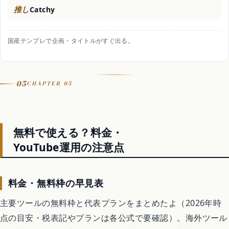
推し
Catchy
国産テンプレで企画・タイトルがすぐ出る。
05
CHAPTER 05
無料で使える？料金・
YouTube運用の注意点
料金・無料枠の早見表
主要ツールの無料枠と代表プランをまとめたよ（2026年時
点の目安・税表記やプランは各公式で要確認）。海外ツール