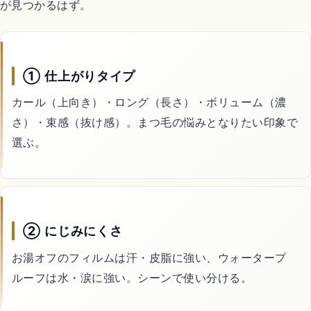
が見つかるはず。
① 仕上がりタイプ
カール（上向き）・ロング（長さ）・ボリューム（濃
さ）・束感（抜け感）。まつ毛の悩みとなりたい印象で
選ぶ。
② にじみにくさ
お湯オフのフィルムは汗・皮脂に強い、ウォータープ
ルーフは水・涙に強い。シーンで使い分ける。