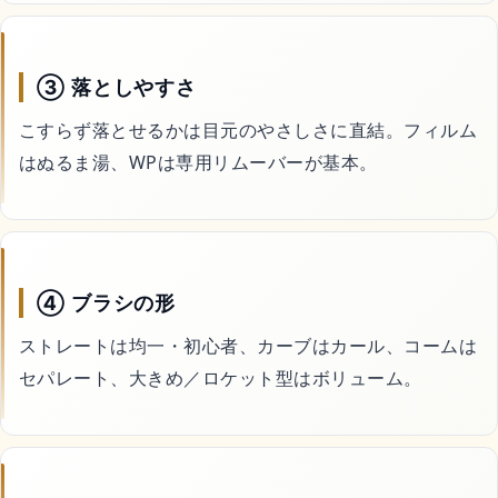
③ 落としやすさ
こすらず落とせるかは目元のやさしさに直結。フィルム
はぬるま湯、WPは専用リムーバーが基本。
④ ブラシの形
ストレートは均一・初心者、カーブはカール、コームは
セパレート、大きめ／ロケット型はボリューム。