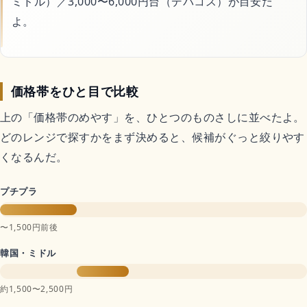
ミドル）／3,000〜6,000円台（デパコス）が目安だ
よ。
価格帯をひと目で比較
上の「価格帯のめやす」を、ひとつのものさしに並べたよ。
どのレンジで探すかをまず決めると、候補がぐっと絞りやす
くなるんだ。
プチプラ
〜1,500円前後
韓国・ミドル
約1,500〜2,500円