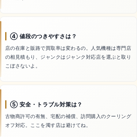
④ 値段のつきやすさは？
店の在庫と販路で買取率は変わるの。人気機種は専門店
の相見積もり、ジャンクはジャンク対応店を選ぶと取り
こぼさないよ。
⑤ 安全・トラブル対策は？
古物商許可の有無、宅配の補償、訪問購入のクーリング
オフ対応。ここを濁す店は避けてね。