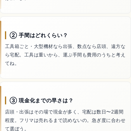
② 手間はどれくらい？
工具箱ごと・大型機材なら出張、数点なら店頭、遠方な
ら宅配。工具は重いから、運ぶ手間も費用のうちと考え
てね。
③ 現金化までの早さは？
店頭・出張はその場で現金が多く、宅配は数日〜2週間
程度。フリマは売れるまで読めないの。急ぎ度に合わせ
て選ぼう。