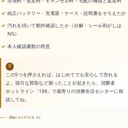
出張料・査定料・キャンセル料・宅配の補償と返送料
純正バッテリー・充電器・ケース・説明書をそろえたか
汚れを拭いて動作確認したか（分解・シール剥がしは
NG）
本人確認書類の用意
この5つを押さえれば、はじめてでも安心して売れる
よ。強引な買取など困ったことが起きたら、消費者
ホットライン「188」で最寄りの消費生活センターに相
談してね。
06
CHAPTER 06