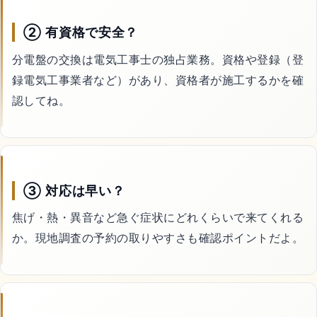
② 有資格で安全？
分電盤の交換は電気工事士の独占業務。資格や登録（登
録電気工事業者など）があり、資格者が施工するかを確
認してね。
③ 対応は早い？
焦げ・熱・異音など急ぐ症状にどれくらいで来てくれる
か。現地調査の予約の取りやすさも確認ポイントだよ。