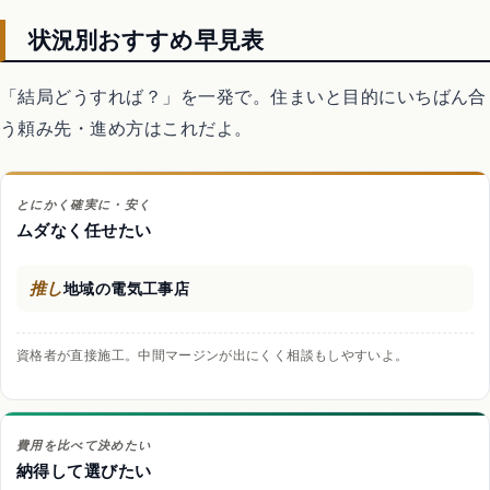
状況別おすすめ早見表
「結局どうすれば？」を一発で。住まいと目的にいちばん合
う頼み先・進め方はこれだよ。
とにかく確実に・安く
ムダなく任せたい
推し
地域の電気工事店
資格者が直接施工。中間マージンが出にくく相談もしやすいよ。
費用を比べて決めたい
納得して選びたい