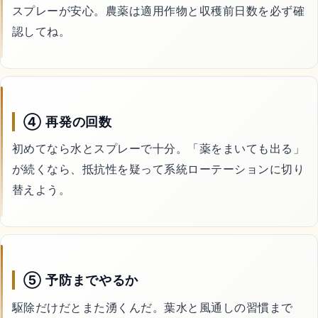
スプレーが安心。農薬は適用作物と収穫前日数を必ず確
認してね。
④ 再発の回数
初めてなら水とスプレーで十分。「薬をまいても出る」
が続くなら、抵抗性を疑って系統ローテーションに切り
替えよう。
⑤ 予防までやるか
駆除だけだとまた湧くんだ。葉水と風通しの習慣まで